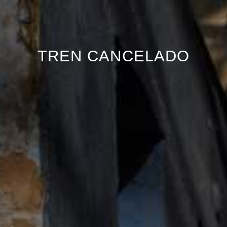
TREN CANCELADO