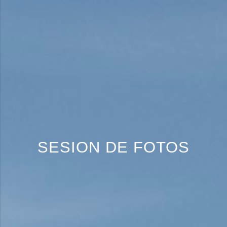
SESION DE FOTOS