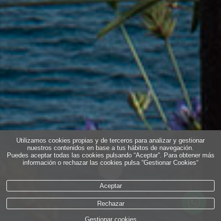
Utilizamos cookies propias y de terceros para analizar y gestionar
nuestros contenidos en base a tus hábitos de navegación.
Puedes aceptar todas las cookies pulsando “Aceptar”. Para obtener más
información o rechazar las cookies pulsa “Gestionar Cookies“
Aceptar
Rechazar
Gestionar cookies