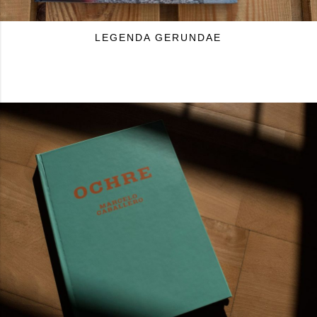
LEGENDA GERUNDAE