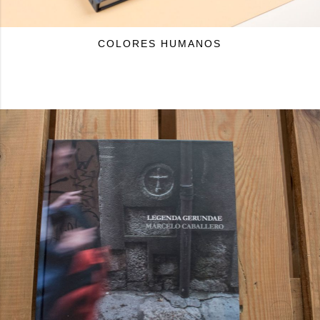
COLORES HUMANOS