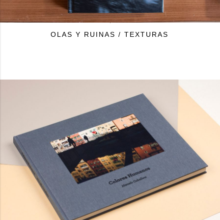
OLAS Y RUINAS / TEXTURAS