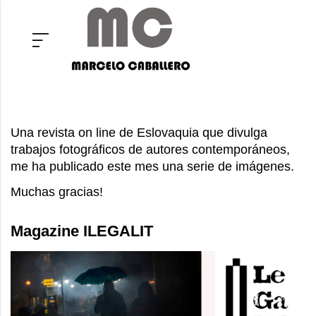
Una revista on line de Eslovaquia que divulga
trabajos fotográficos de autores contemporáneos,
me ha publicado este mes una serie de imágenes.
Muchas gracias!
Magazine ILEGALIT