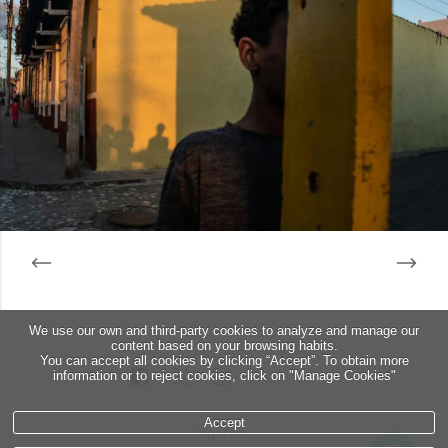
We use our own and third-party cookies to analyze and manage our
content based on your browsing habits.
You can accept all cookies by clicking “Accept”. To obtain more
information or to reject cookies, click on "Manage Cookies"
Accept
legal info