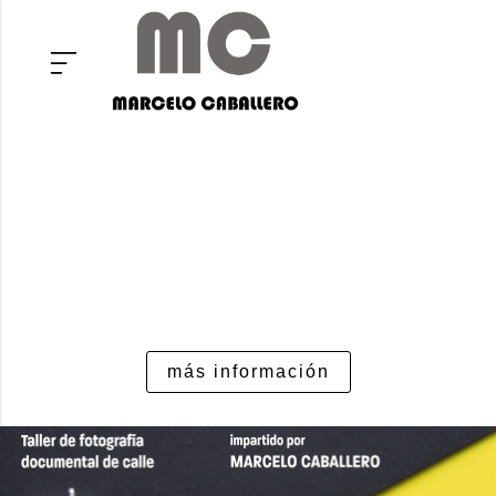
más información