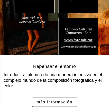
Repensar el entorno
Introducir al alumno de una manera intensiva en el
complejo mundo de la composición fotográfica y el
color
más información