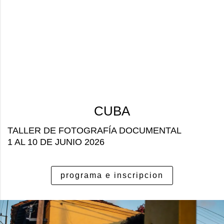
CUBA
TALLER DE FOTOGRAFÍA DOCUMENTAL
1 AL 10 DE JUNIO 2026
programa e inscripcion