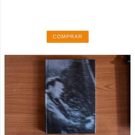
COMPRAR